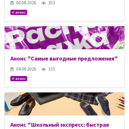
06.08.2026
353
анонс
Анонс "Самые выгодные предложения"
04.08.2026
331
анонс
Анонс "Школьный экспресс: быстрая