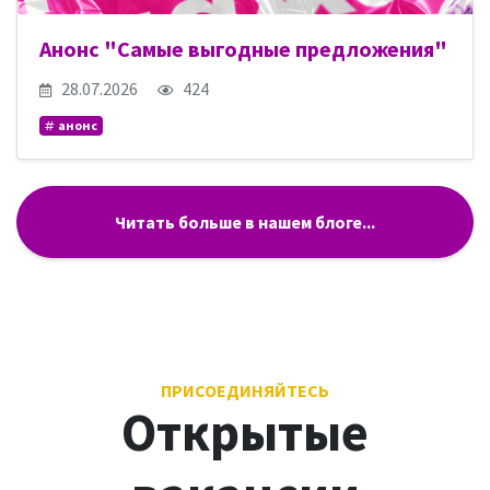
Анонс "Самые выгодные предложения"
28.07.2026
424
анонс
Читать больше в нашем блоге...
ПРИСОЕДИНЯЙТЕСЬ
Открытые