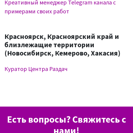
Креативный менеджер Telegram канала с
примерами своих работ
Красноярск, Красноярский край и
близлежащие территории
(Новосибирск, Кемерово, Хакасия)
Куратор Центра Раздач
Есть вопросы? Свяжитесь с
нами!