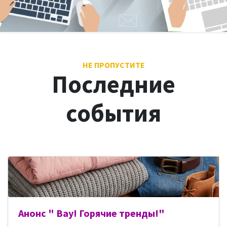
НЕ ПРОПУСТИТЕ
Последние
события
Анонс " Вау! Горячие тренды!"