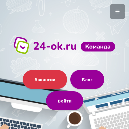
Вакансии
Блог
Войти