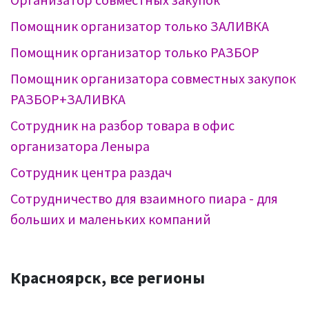
Помощник организатор только ЗАЛИВКА
Помощник организатор только РАЗБОР
Помощник организатора совместных закупок
РАЗБОР+ЗАЛИВКА
Сотрудник на разбор товара в офис
организатора Леныра
Сотрудник центра раздач
Сотрудничество для взаимного пиара - для
больших и маленьких компаний
Красноярск, все регионы