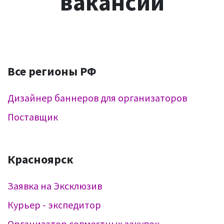
вакансии
Все регионы РФ
Дизайнер баннеров для организаторов
Поставщик
Красноярск
Заявка на Эксклюзив
Курьер - экспедитор
Организатор совместных закупок