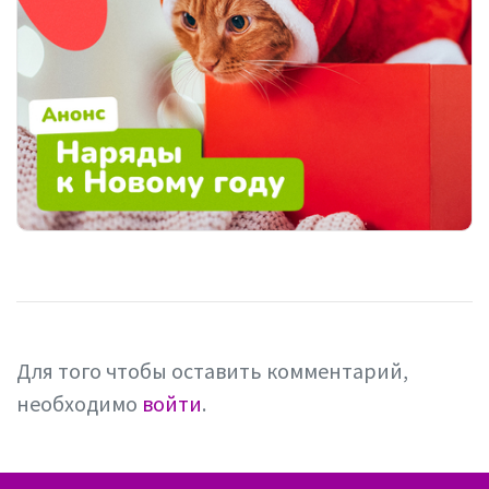
Для того чтобы оставить комментарий,
необходимо
войти
.