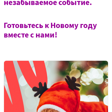
незабываемое событие.
Готовьтесь к Новому году
вместе с нами!