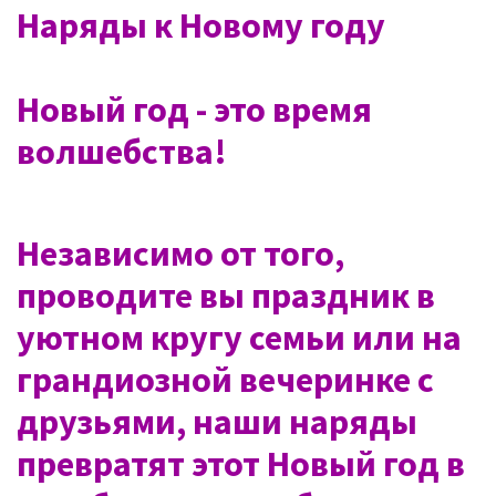
Наряды к Новому году
Новый год - это время
волшебства!
Независимо от того,
проводите вы праздник в
уютном кругу семьи или на
грандиозной вечеринке с
друзьями, наши наряды
превратят этот Новый год в