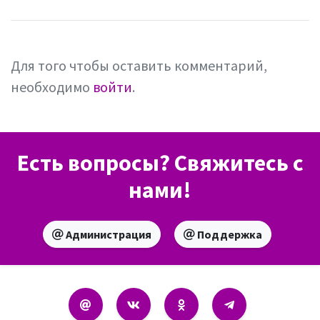
Для того чтобы оставить комментарий,
необходимо
войти
.
Есть вопросы? Свяжитесь с
нами!
Администрация
Поддержка