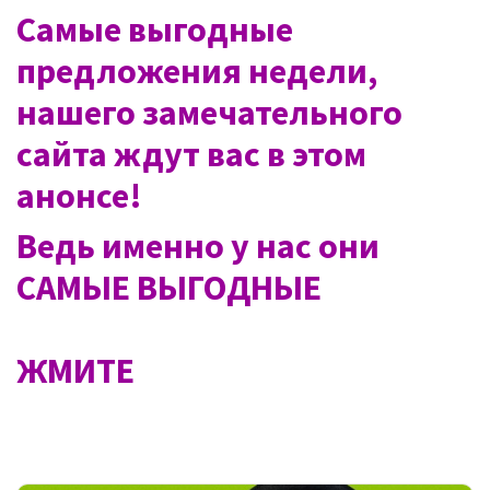
Самые выгодные
предложения недели,
нашего замечательного
сайта ждут вас в этом
анонсе!
Ведь именно у нас они
САМЫЕ ВЫГОДНЫЕ
ЖМИТЕ