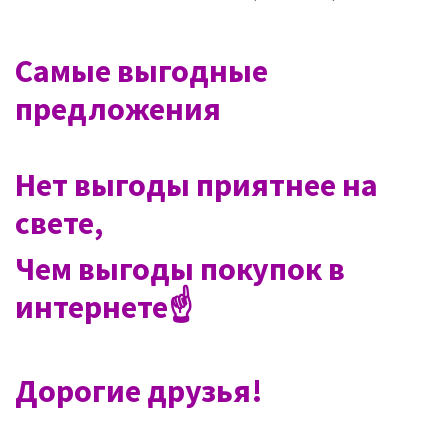
Самые выгодные
предложения
Нет выгоды приятнее на
свете,
Чем выгоды покупок в
интернете☝
Дорогие друзья!