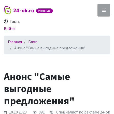
Гость
Войти
Главная
Блог
Анонс "Самые выгодные предложения"
Анонс "Самые
выгодные
предложения"
10.10.2023
891
Специалист по рекламе 24-ok