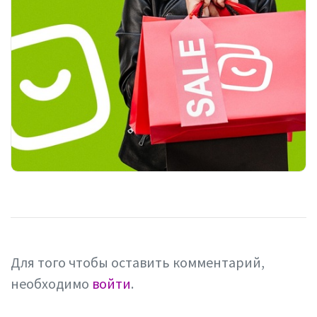
Для того чтобы оставить комментарий,
необходимо
войти
.