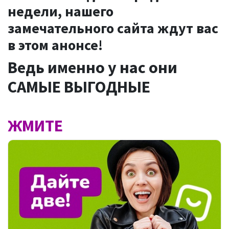
недели, нашего
замечательного сайта ждут вас
в этом анонсе!
Ведь именно у нас они
САМЫЕ ВЫГОДНЫЕ
ЖМИТЕ