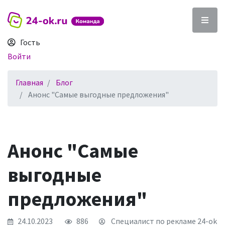
Гость
Войти
Главная
Блог
Анонс "Самые выгодные предложения"
Анонс "Самые
выгодные
предложения"
24.10.2023
886
Специалист по рекламе 24-ok