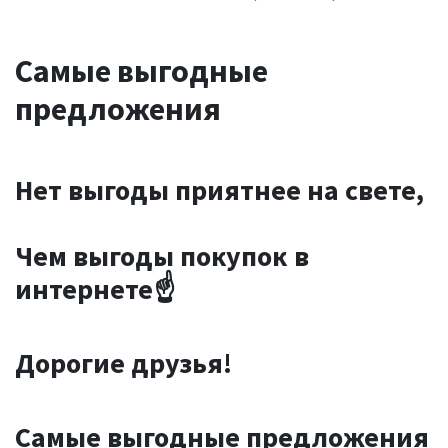
Самые выгодные
предложения
Нет выгоды приятнее на свете,
Чем выгоды покупок в
интернете☝
Дорогие друзья!
Самые выгодные предложения