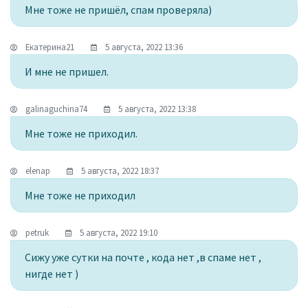
Мне тоже не пришёл, спам проверяла)
Екатерина21
5 августа, 2022 13:36
И мне не пришел.
galinaguchina74
5 августа, 2022 13:38
Мне тоже не приходил.
elenap
5 августа, 2022 18:37
Мне тоже не приходил
petruk
5 августа, 2022 19:10
Сижу уже сутки на почте , кода нет ,в спаме нет ,
нигде нет )