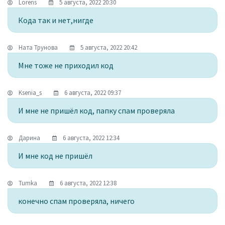
Lorens
5 августа, 2022 20:30
Кода так и нет,нигде
Ната Трунова
5 августа, 2022 20:42
Мне тоже не приходил код
Ksenia_s
6 августа, 2022 09:37
И мне не пришёл код, папку спам проверяла
Дарина
6 августа, 2022 12:34
И мне код не пришёл
Tumka
6 августа, 2022 12:38
конечно спам проверяла, ничего