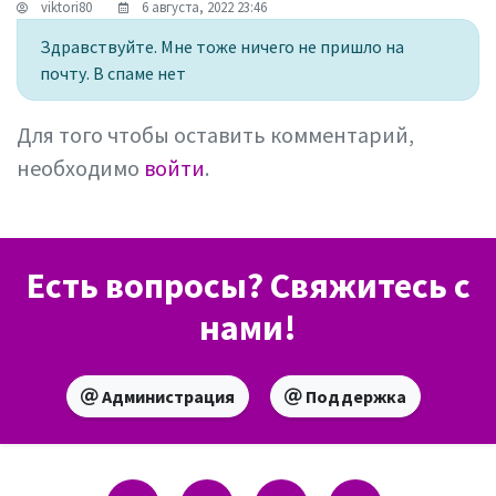
viktori80
6 августа, 2022 23:46
Здравствуйте. Мне тоже ничего не пришло на
почту. В спаме нет
Для того чтобы оставить комментарий,
необходимо
войти
.
Есть вопросы? Свяжитесь с
нами!
Администрация
Поддержка