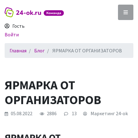
Гость
Войти
Главная
Блог
ЯРМАРКА ОТ ОРГАНИЗАТОРОВ
ЯРМАРКА ОТ
ОРГАНИЗАТОРОВ
05.08.2022
2886
13
Маркетинг 24-ok
ЯРМАРКА ОТ