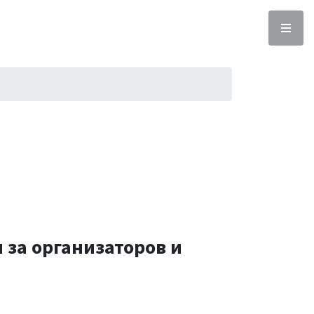
 за организаторов и