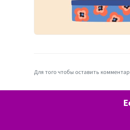
Для того чтобы оставить коммента
Е