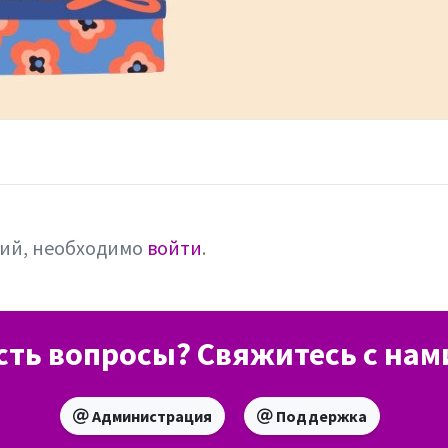
рий, необходимо
войти
.
сть вопросы? Свяжитесь с нам
Администрация
Поддержка