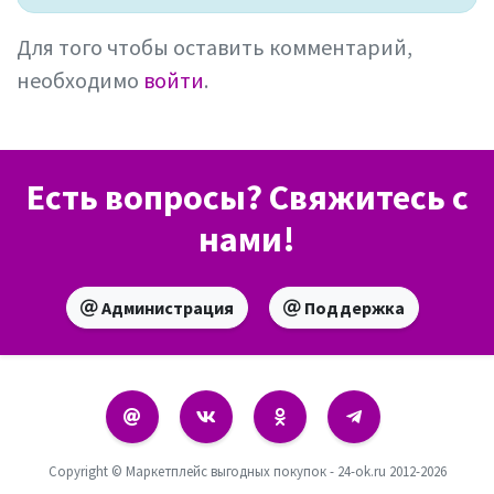
Для того чтобы оставить комментарий,
необходимо
войти
.
Есть вопросы? Свяжитесь с
нами!
Администрация
Поддержка
Copyright © Маркетплейс выгодных покупок - 24-ok.ru 2012-2026