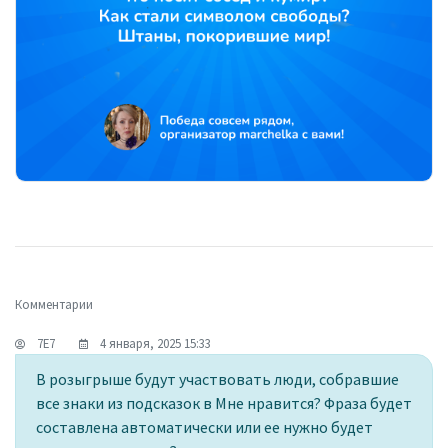
Комментарии
7Е7
4 января, 2025 15:33
В розыгрыше будут участвовать люди, собравшие
все знаки из подсказок в Мне нравится? Фраза будет
составлена автоматически или ее нужно будет