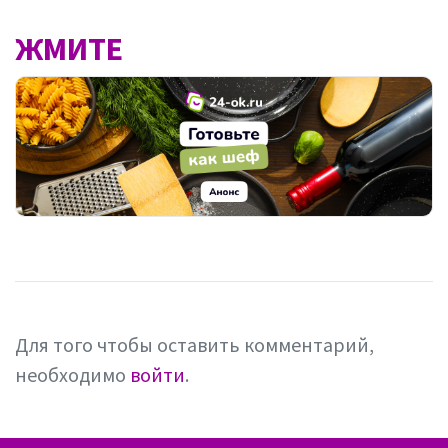
ЖМИТЕ
Для того чтобы оставить комментарий,
необходимо
войти
.