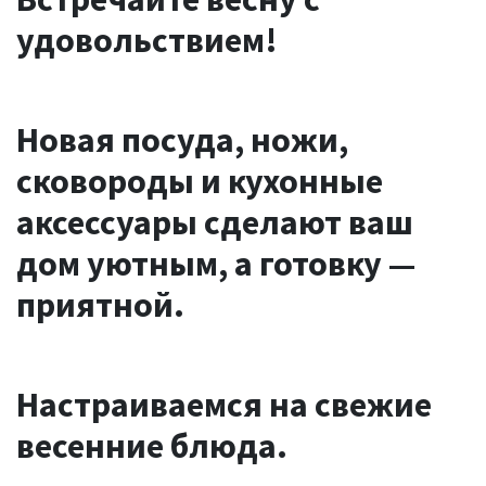
удовольствием!
Новая посуда, ножи,
сковороды и кухонные
аксессуары сделают ваш
дом уютным, а готовку —
приятной.
Настраиваемся на свежие
весенние блюда.