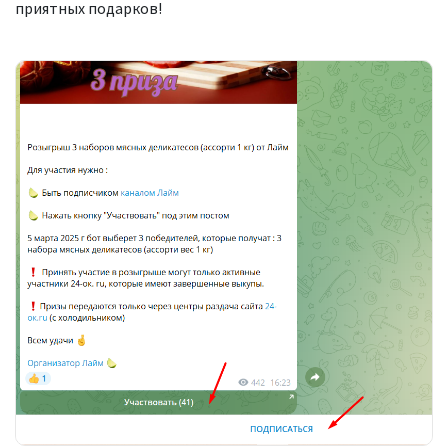
приятных подарков!