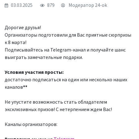
03.03.2025
879
Модератор 24-ok
Дорогие друзья!
Организаторы подготовили для Вас приятные сюрпризы
к 8 марта!
Подписывайтесь на Telegram-канал и получайте шанс
выиграть замечательные подарки.
Условия участия просты:
достаточно подписаться на один или несколько наших
каналов
**
Не упустите возможность стать обладателем
эксклюзивных призов! С нетерпением ждем Вас!
Каналы организаторов: