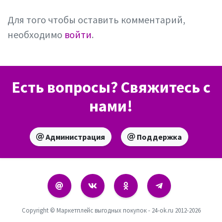
Для того чтобы оставить комментарий,
необходимо
войти
.
Есть вопросы? Свяжитесь с
нами!
Администрация
Поддержка
Copyright © Маркетплейс выгодных покупок - 24-ok.ru 2012-2026