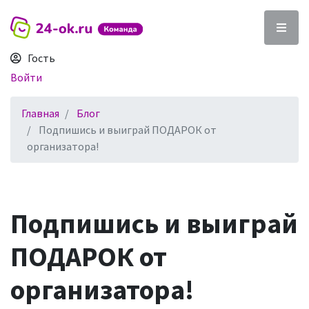
Гость
Войти
Главная
Блог
Подпишись и выиграй ПОДАРОК от
организатора!
Подпишись и выиграй
ПОДАРОК от
организатора!