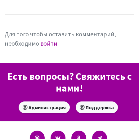
Для того чтобы оставить комментарий,
необходимо
войти
.
Есть вопросы? Свяжитесь с
нами!
Администрация
Поддержка