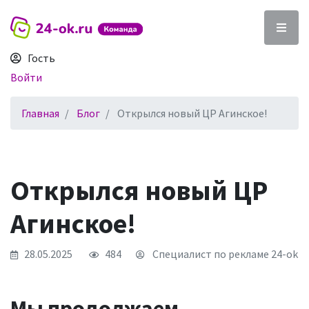
Гость
Войти
Главная
Блог
Открылся новый ЦР Агинское!
Открылся новый ЦР
Агинское!
28.05.2025
484
Специалист по рекламе 24-ok
Мы продолжаем