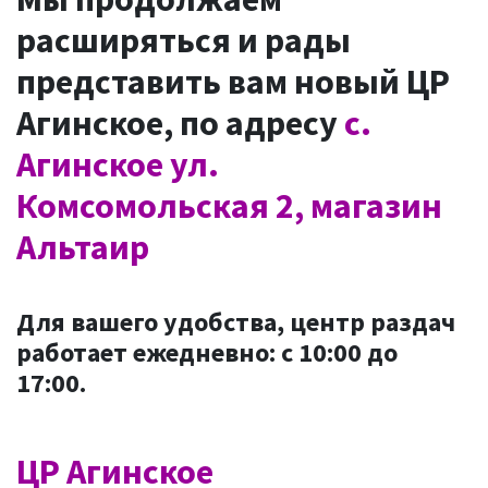
расширяться и рады
представить вам новый ЦР
Агинское, по адресу
с.
Агинское ул.
Комсомольская 2, магазин
Альтаир
Для вашего удобства, центр раздач
работает ежедневно: с 10:00 до
17:00.
ЦР Агинское