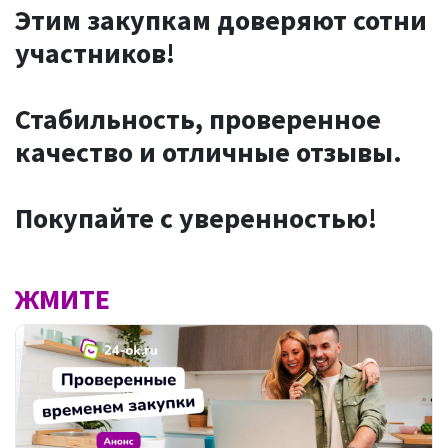
Этим закупкам доверяют сотни
участников!
Стабильность, проверенное
качество и отличные отзывы.
Покупайте с уверенностью!
ЖМИТЕ