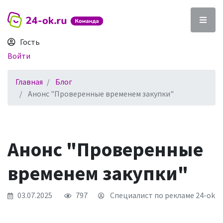
Гость
Войти
Главная
Блог
Анонс "Проверенные временем закупки"
Анонс "Проверенные
временем закупки"
03.07.2025
797
Специалист по рекламе 24-ok