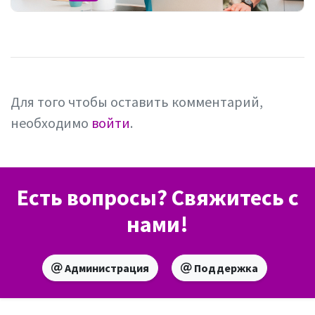
Для того чтобы оставить комментарий,
необходимо
войти
.
Есть вопросы? Свяжитесь с
нами!
Администрация
Поддержка