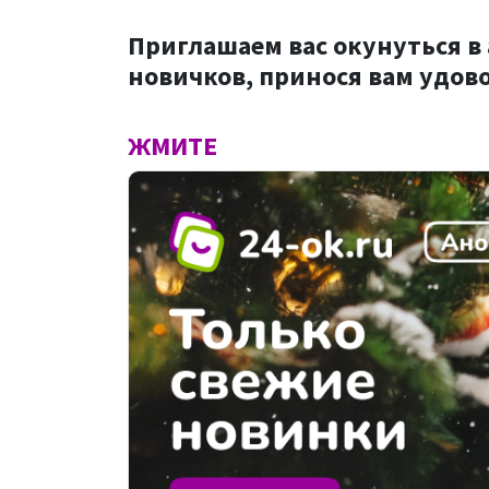
Приглашаем вас окунуться в
новичков, принося вам удов
ЖМИТЕ