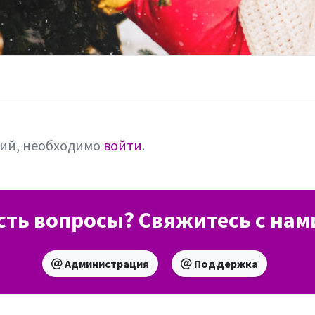
рий, необходимо
войти
.
сть вопросы? Свяжитесь с нам
Администрация
Поддержка