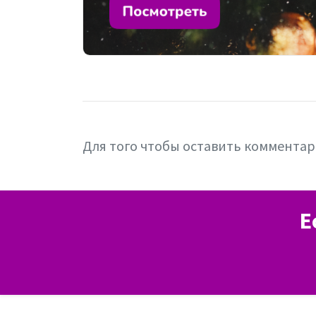
Для того чтобы оставить коммента
Е