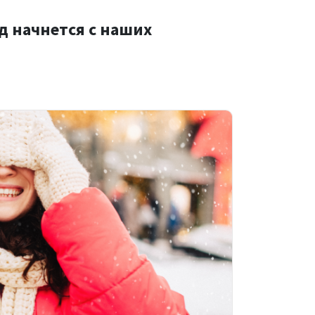
д начнется с наших