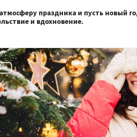
 атмосферу праздника и пусть новый го
ольствие и вдохновение.