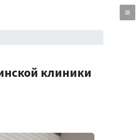
инской клиники