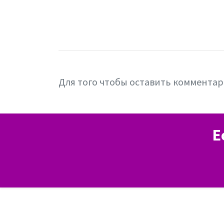
Для того чтобы оставить коммента
Е