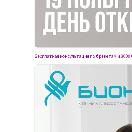
Бесплатная консультация по брекетам и 3000