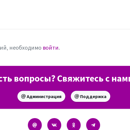
рий, необходимо
войти
.
сть вопросы? Свяжитесь с нам
Администрация
Поддержка