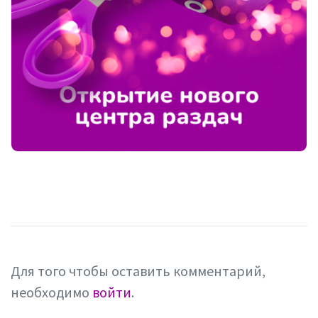
Для того чтобы оставить комментарий,
необходимо
войти
.