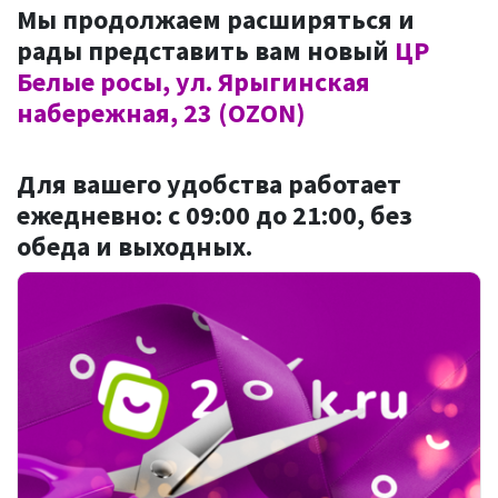
Мы продолжаем расширяться и
рады представить вам новый
ЦР
Белые росы, ул. Ярыгинская
набережная, 23 (OZON)
Для вашего удобства работает
ежедневно: с 09:00 до 21:00,
без
обеда и выходных.