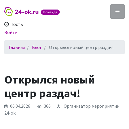
Гость
Войти
Главная
Блог
Открылся новый центр раздач!
Открылся новый
центр раздач!
06.04.2026
366
Организатор мероприятий
24-ok