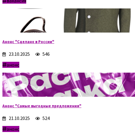
вакансия
Анонс "Сделано в России"
23.10.2025
546
анонс
Анонс "Самые выгодные предложения"
21.10.2025
524
анонс