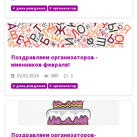
день рождения
организатор
Поздравляем организаторов -
именников февраля!
02.02.2024
985
1
день рождения
организатор
Поздравляем организаторов-