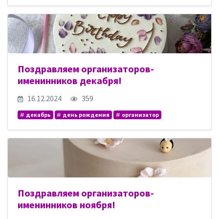
Поздравляем организаторов-
именинников декабря!
16.12.2024
359
декабрь
день рождения
организатор
Поздравляем организаторов-
именинников ноября!