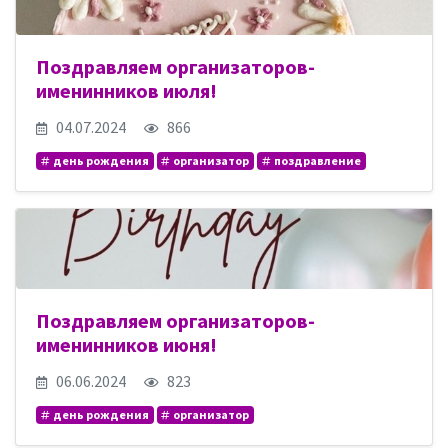
Поздравляем организаторов-
именинников июля!
04.07.2024
866
день рождения
организатор
поздравление
Поздравляем организаторов-
именинников июня!
06.06.2024
823
день рождения
организатор