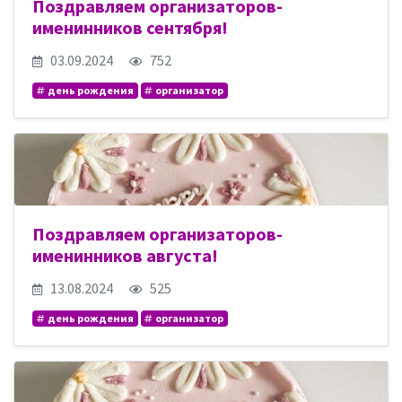
Поздравляем организаторов-
именинников сентября!
03.09.2024
752
день рождения
организатор
Поздравляем организаторов-
именинников августа!
13.08.2024
525
день рождения
организатор