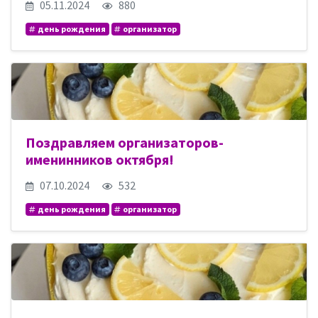
05.11.2024
880
день рождения
организатор
Поздравляем организаторов-
именинников октября!
07.10.2024
532
день рождения
организатор