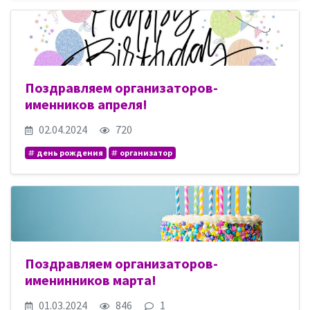
Поздравляем организаторов-
именников апреля!
02.04.2024
720
день рождения
организатор
Поздравляем организаторов-
именинников марта!
01.03.2024
846
1