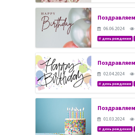
Поздравляем
06.06.2024
день рождения
Поздравляем
02.04.2024
день рождения
Поздравляем
01.03.2024
день рождения