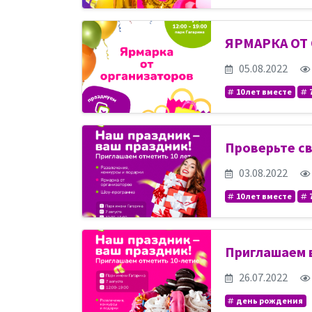
ЯРМАРКА ОТ
05.08.2022
10 лет вместе
Проверьте с
03.08.2022
10 лет вместе
Приглашаем в
26.07.2022
день рождения