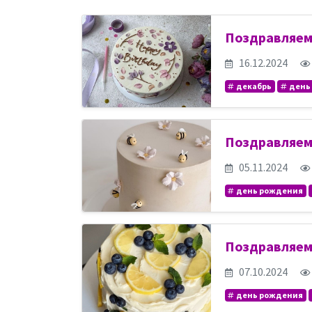
Поздравляем
16.12.2024
декабрь
день
Поздравляем
05.11.2024
день рождения
Поздравляем
07.10.2024
день рождения