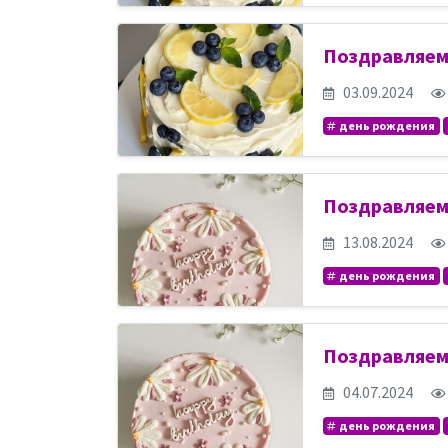
Поздравляем
03.09.2024
день рождения
Поздравляем
13.08.2024
день рождения
Поздравляем
04.07.2024
день рождения